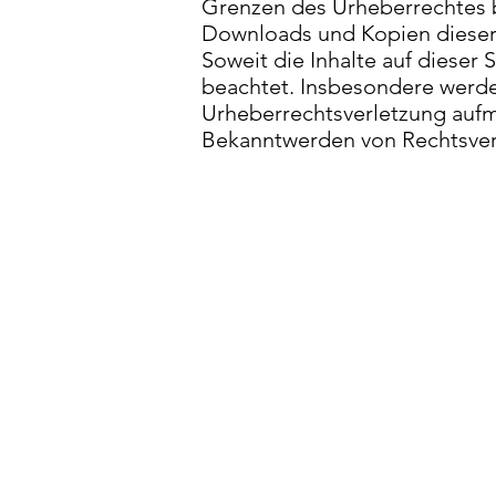
Grenzen des Urheberrechtes be
Downloads und Kopien dieser S
Soweit die Inhalte auf dieser 
beachtet. Insbesondere werden
Urheberrechtsverletzung aufm
Bekanntwerden von Rechtsverl