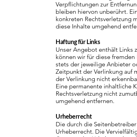
Verpflichtungen zur Entfernu
bleiben hiervon unberührt. Ei
konkreten Rechtsverletzung 
diese Inhalte umgehend entfe
Haftung für Links
Unser Angebot enthält Links z
können wir für diese fremden 
stets der jeweilige Anbieter 
Zeitpunkt der Verlinkung auf 
der Verlinkung nicht erkennba
Eine permanente inhaltliche K
Rechtsverletzung nicht zumut
umgehend entfernen.
Urheberrecht
Die durch die Seitenbetreiber
Urheberrecht. Die Vervielfält