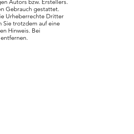
n Autors bzw. Erstellers.
en Gebrauch gestattet.
die Urheberrechte Dritter
n Sie trotzdem auf eine
en Hinweis. Bei
entfernen.