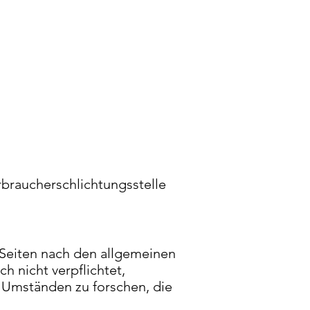
erbraucherschlichtungsstelle
 Seiten nach den allgemeinen
h nicht verpflichtet,
 Umständen zu forschen, die