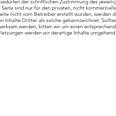
dürfen der schriftlichen Zustimmung des jeweilige
eite sind nur für den privaten, nicht kommerziell
Seite nicht vom Betreiber erstellt wurden, werden 
 Inhalte Dritter als solche gekennzeichnet. Sollte
erksam werden, bitten wir um einen entsprechend
etzungen werden wir derartige Inhalte umgehend 