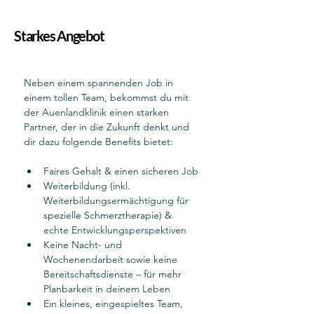
Starkes Angebot
Neben einem spannenden Job in 
einem tollen Team, bekommst du mit 
der Auenlandklinik einen starken 
Partner, der in die Zukunft denkt und 
dir dazu folgende Benefits bietet:
Faires Gehalt & einen sicheren Job
Weiterbildung (inkl. 
Weiterbildungsermächtigung für 
spezielle Schmerztherapie) & 
echte Entwicklungsperspektiven
Keine Nacht- und 
Wochenendarbeit sowie keine 
Bereitschaftsdienste – für mehr 
Planbarkeit in deinem Leben
Ein kleines, eingespieltes Team, 